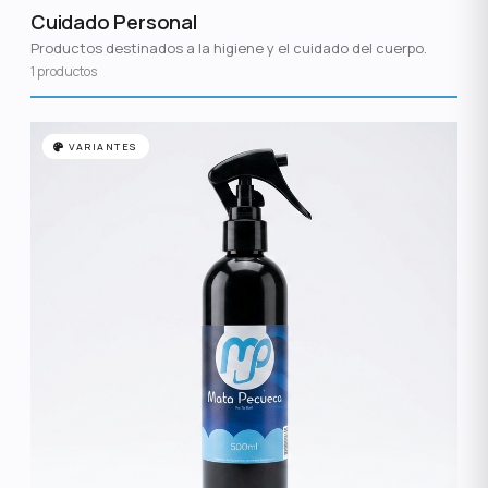
Cuidado Personal
Productos destinados a la higiene y el cuidado del cuerpo.
1 productos
VARIANTES