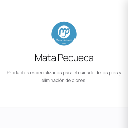
Mata Pecueca
Productos especializados para el cuidado de los pies y
eliminación de olores.