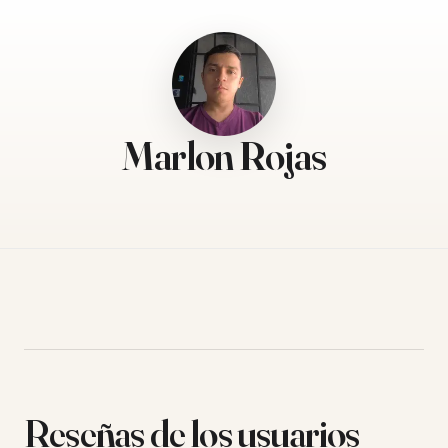
Marlon Rojas
Reseñas de los usuarios