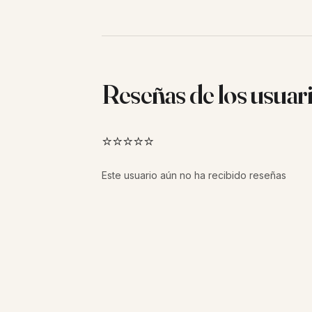
Reseñas de los usuar
⭐⭐⭐⭐⭐
Este usuario aún no ha recibido reseñas