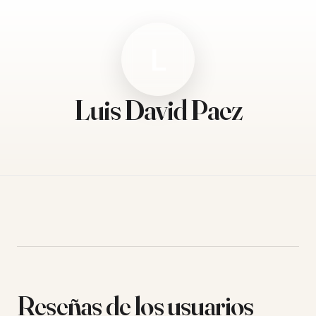
L
Luis David Paez
Reseñas de los usuarios