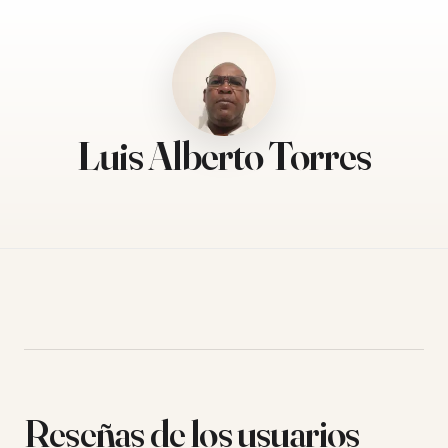
Luis Alberto Torres
Reseñas de los usuarios