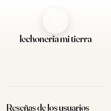
L
lechoneria mi tierra
Reseñas de los usuarios