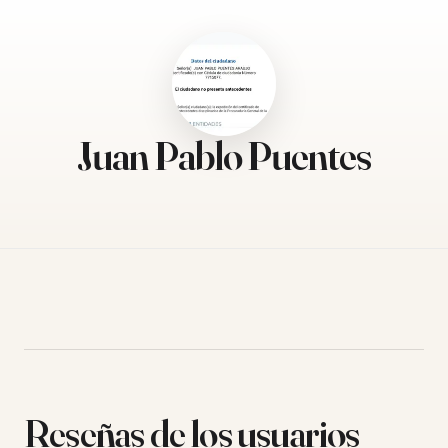
Juan Pablo Puentes
Reseñas de los usuarios