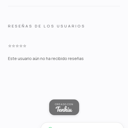
RESEÑAS DE LOS USUARIOS
⭐⭐⭐⭐⭐
Este usuario aún no ha recibido reseñas
CREADO CON