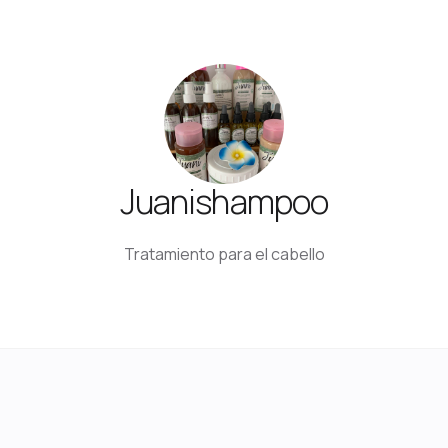
Juanishampoo
Tratamiento para el cabello