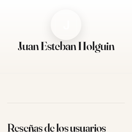
J
Juan Esteban Holguin
Reseñas de los usuarios