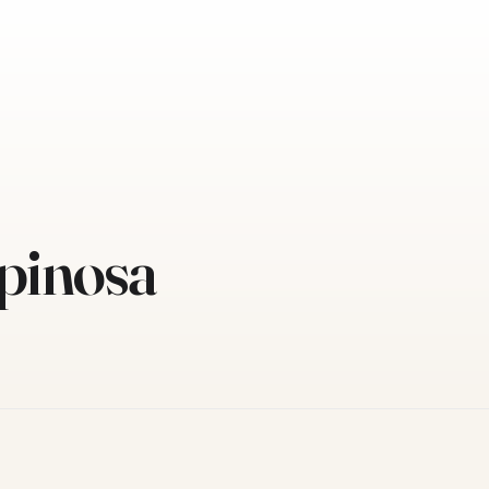
pinosa