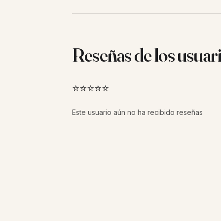
Reseñas de los usuar
⭐⭐⭐⭐⭐
Este usuario aún no ha recibido reseñas