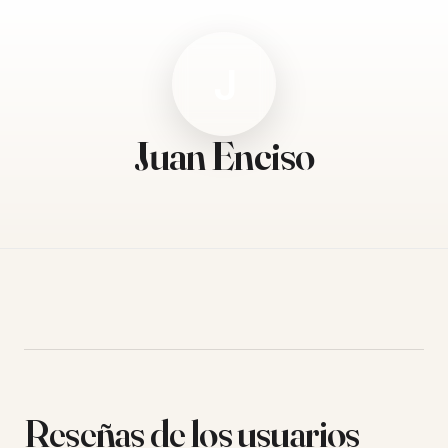
J
Juan Enciso
Reseñas de los usuarios