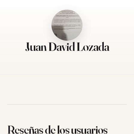
Juan David Lozada
Reseñas de los usuarios