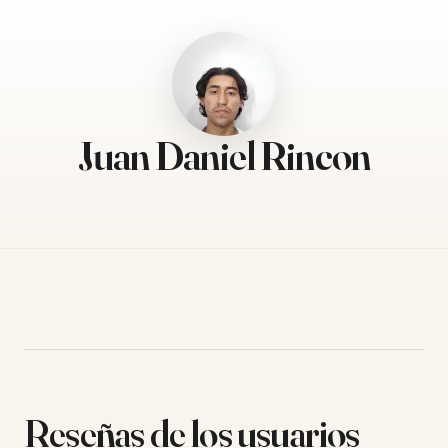
Juan Daniel Rincon
Reseñas de los usuarios