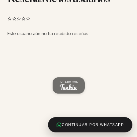
⭐⭐⭐⭐⭐
Este usuario aún no ha recibido reseñas
CREADO CON
CONTINUAR POR WHATSAPP