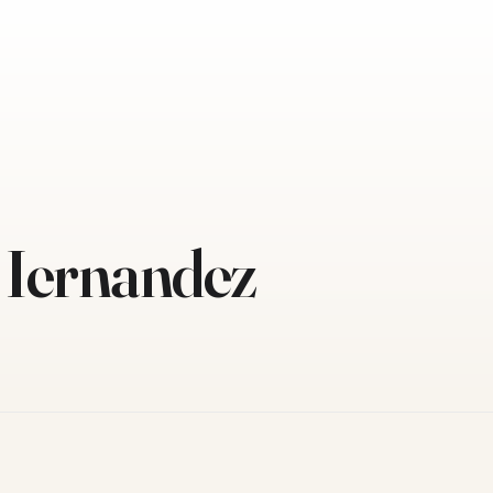
Hernandez