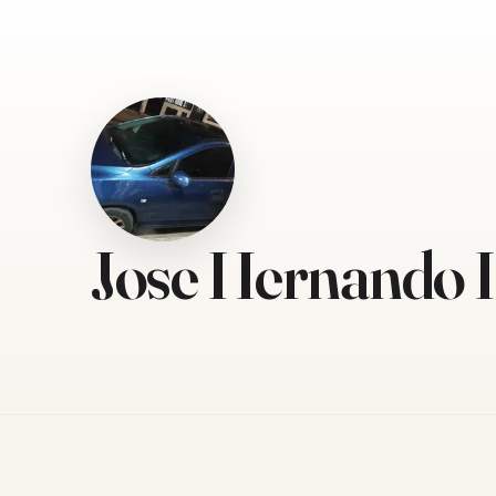
Jose Hernando 