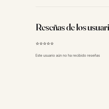
Reseñas de los usuar
⭐⭐⭐⭐⭐
Este usuario aún no ha recibido reseñas