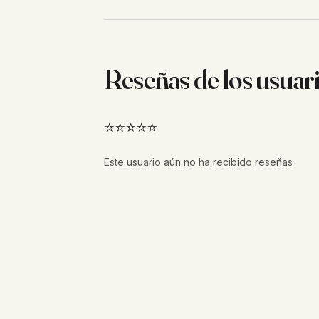
Reseñas de los usuar
⭐⭐⭐⭐⭐
Este usuario aún no ha recibido reseñas