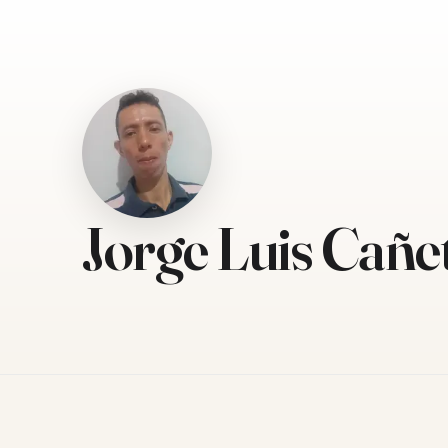
Jorge Luis Cañe