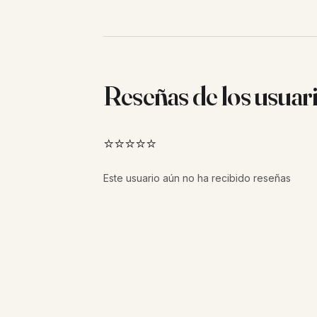
Reseñas de los usuar
⭐⭐⭐⭐⭐
Este usuario aún no ha recibido reseñas