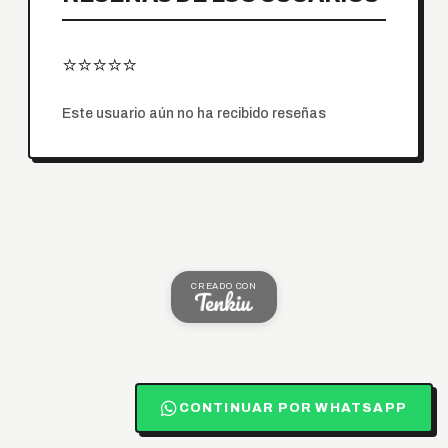
⭐⭐⭐⭐⭐
Este usuario aún no ha recibido reseñas
CREADO CON
CONTINUAR POR WHATSAPP