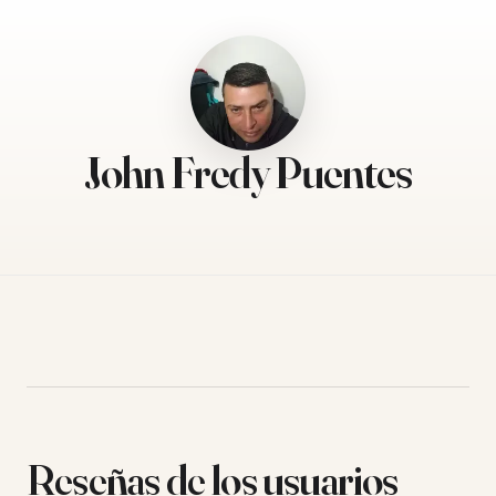
John Fredy Puentes
Reseñas de los usuarios