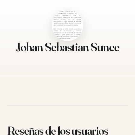
Johan Sebastian Sunce
Reseñas de los usuarios