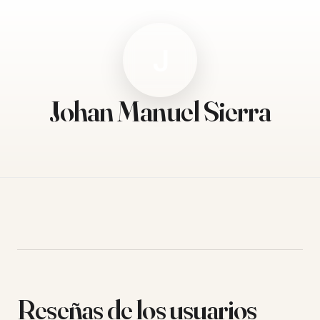
J
Johan Manuel Sierra
Reseñas de los usuarios