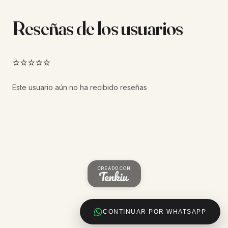
Reseñas de los usuarios
⭐⭐⭐⭐⭐
Este usuario aún no ha recibido reseñas
CREADO CON
CONTINUAR POR WHATSAPP