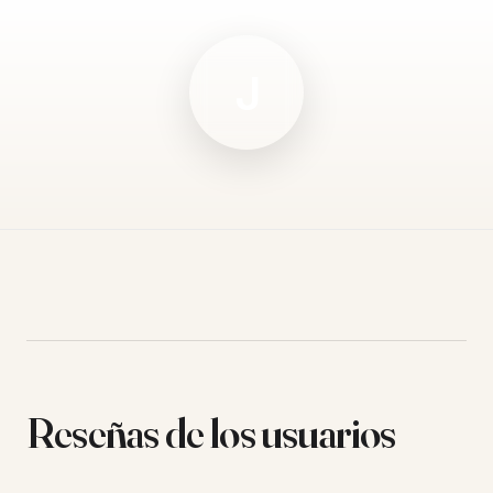
J
Reseñas de los usuarios