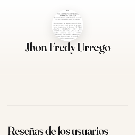
Jhon Fredy Urrego
Reseñas de los usuarios