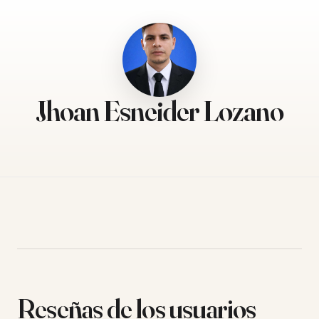
Jhoan Esneider Lozano
Reseñas de los usuarios