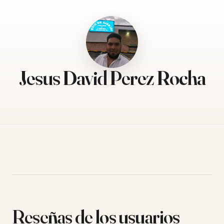
Jesus David Perez Rocha
Reseñas de los usuarios