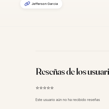
Jefferson Garcia
Reseñas de los usuar
⭐⭐⭐⭐⭐
Este usuario aún no ha recibido reseñas