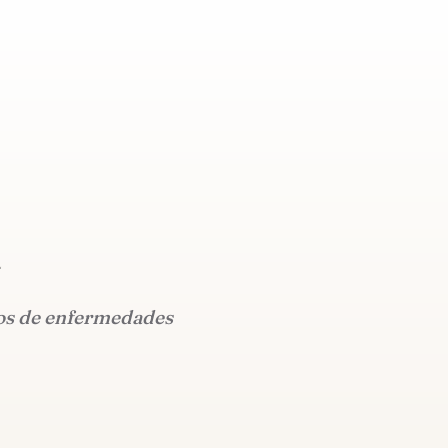
a
pos de enfermedades