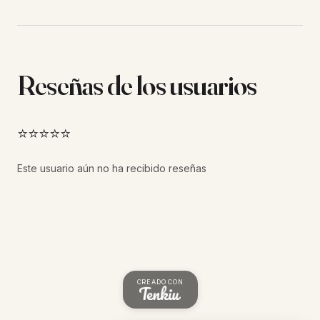
Reseñas de los usuarios
⭐⭐⭐⭐⭐
Este usuario aún no ha recibido reseñas
CREADO CON