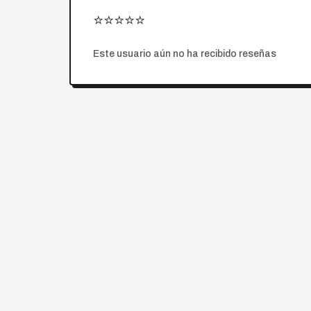
⭐⭐⭐⭐⭐
Este usuario aún no ha recibido reseñas