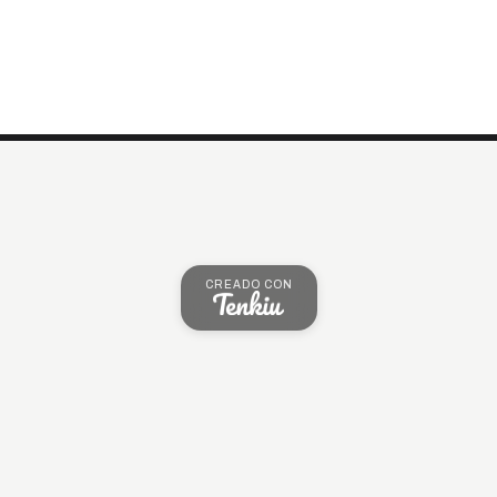
CREADO CON