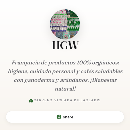
HGW
Franquicia de productos 100% orgánicos:
higiene, cuidado personal y cafés saludables
con ganoderma y arándanos. ¡Bienestar
natural!
CARRENO VICHADA BILLAGLADIS
share