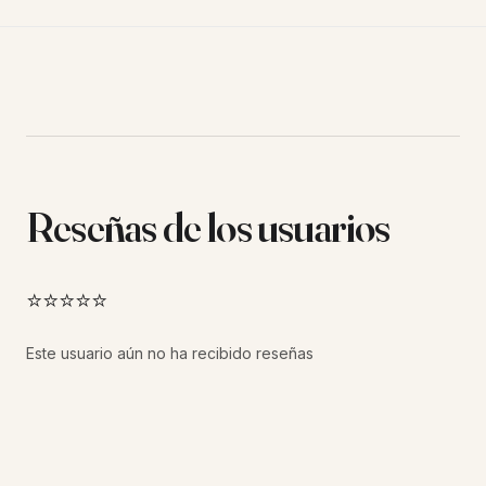
Reseñas de los usuarios
⭐⭐⭐⭐⭐
Este usuario aún no ha recibido reseñas