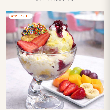
VARIANTES