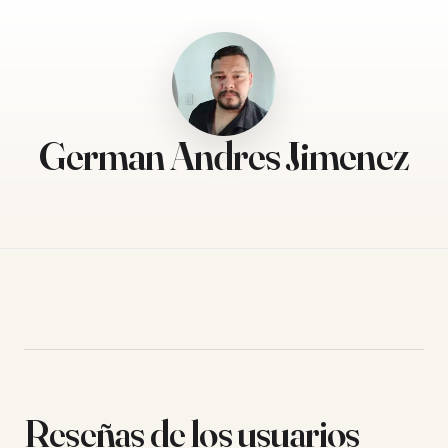
German Andres Jimenez
Reseñas de los usuarios