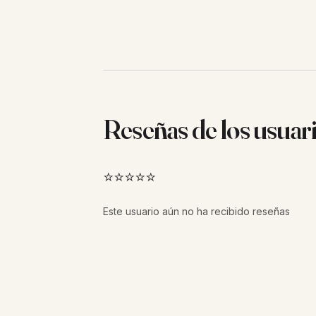
Reseñas de los usuar
⭐⭐⭐⭐⭐
Este usuario aún no ha recibido reseñas