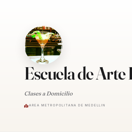
Escuela de Arte
Clases a Domicilio
AREA METROPOLITANA DE MEDELLIN