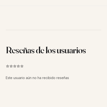
Reseñas de los usuarios
⭐⭐⭐⭐⭐
Este usuario aún no ha recibido reseñas