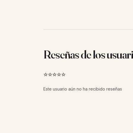
Reseñas de los usuar
⭐⭐⭐⭐⭐
Este usuario aún no ha recibido reseñas