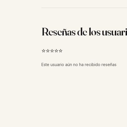
Reseñas de los usuar
⭐⭐⭐⭐⭐
Este usuario aún no ha recibido reseñas