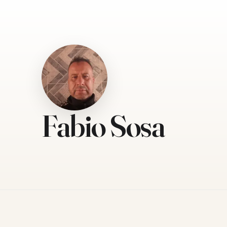
Fabio Sosa