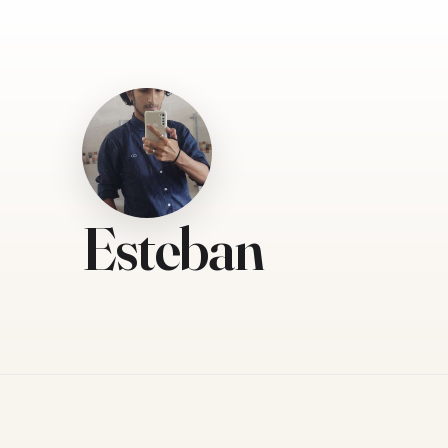
Esteban