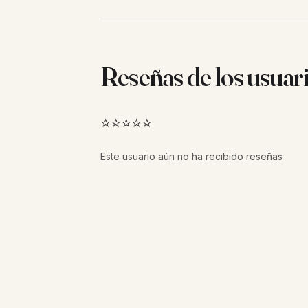
Reseñas de los usuar
⭐⭐⭐⭐⭐
Este usuario aún no ha recibido reseñas