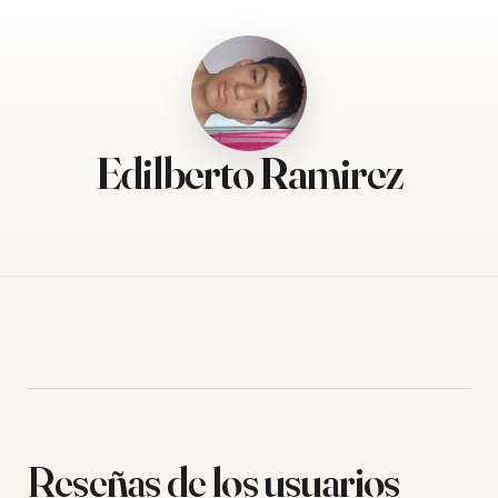
Edilberto Ramirez
Reseñas de los usuarios