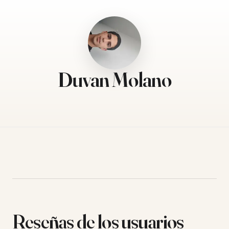
Duvan Molano
Reseñas de los usuarios