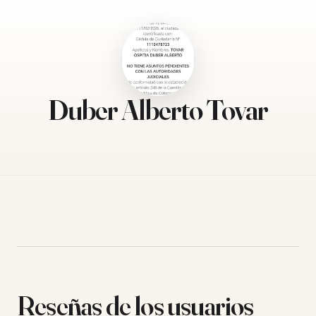
Duber Alberto Tovar
Reseñas de los usuarios