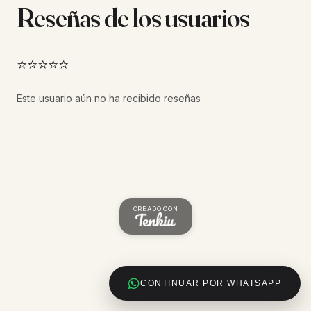
Reseñas de los usuarios
⭐⭐⭐⭐⭐
Este usuario aún no ha recibido reseñas
CREADO CON
CONTINUAR POR WHATSAPP