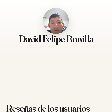
David Felipe Bonilla
Reseñas de los usuarios