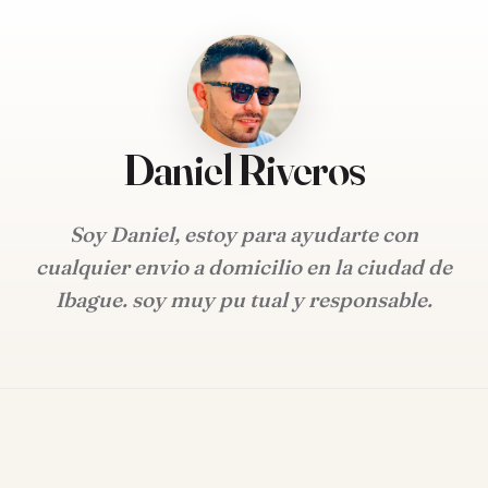
Daniel Riveros
Soy Daniel, estoy para ayudarte con
cualquier envio a domicilio en la ciudad de
Ibague. soy muy pu tual y responsable.