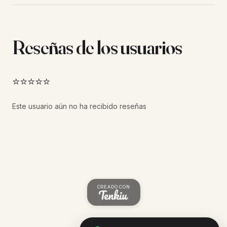
Reseñas de los usuarios
⭐⭐⭐⭐⭐
Este usuario aún no ha recibido reseñas
CREADO CON