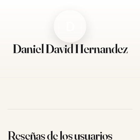
D
Daniel David Hernandez
Reseñas de los usuarios