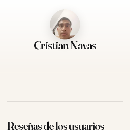
Cristian Navas
Reseñas de los usuarios