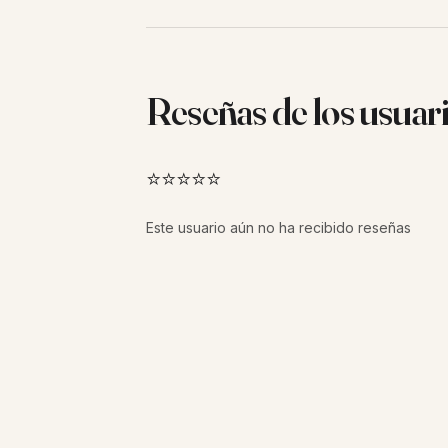
Reseñas de los usuar
⭐⭐⭐⭐⭐
Este usuario aún no ha recibido reseñas