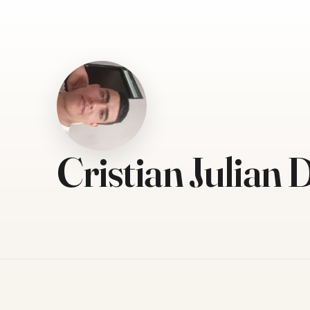
Cristian Julian 