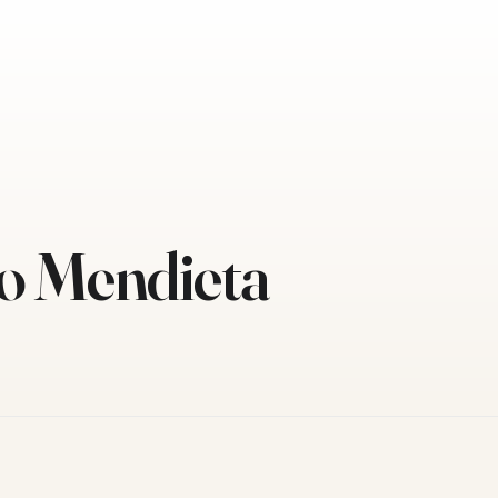
o Mendieta