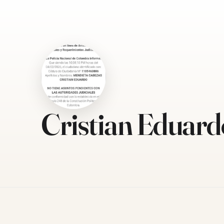
Cristian Eduard