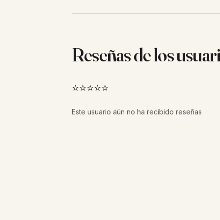
Reseñas de los usuar
⭐⭐⭐⭐⭐
Este usuario aún no ha recibido reseñas