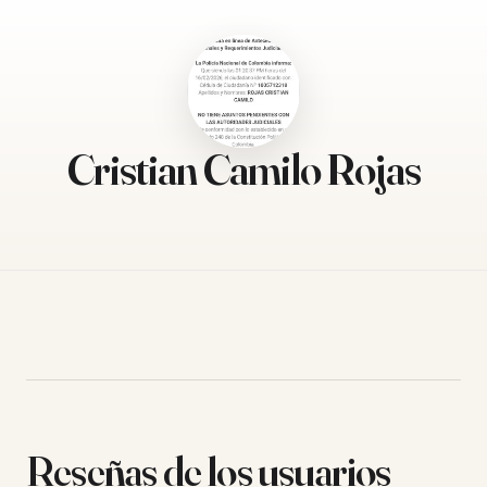
Cristian Camilo Rojas
Reseñas de los usuarios