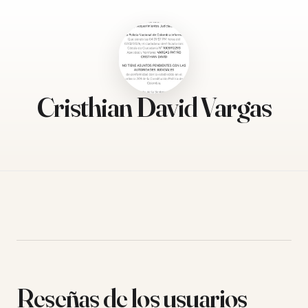
Cristhian David Vargas
Reseñas de los usuarios