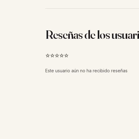
Reseñas de los usuar
⭐⭐⭐⭐⭐
Este usuario aún no ha recibido reseñas