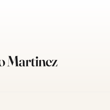
o Martinez