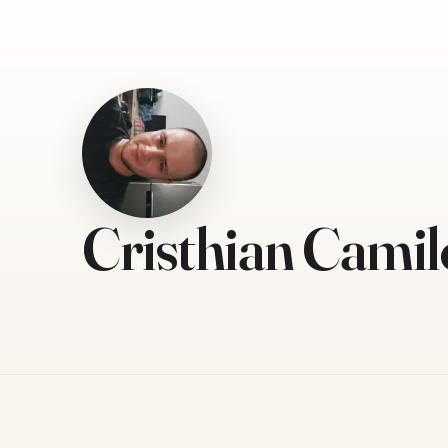
Cristhian Camil